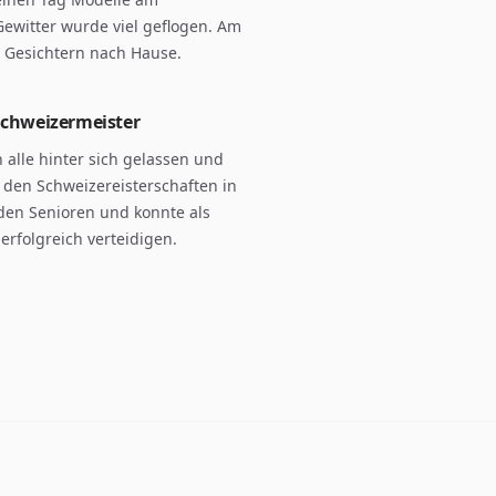
ewitter wurde viel geflogen. Am
 Gesichtern nach Hause.
Schweizermeister
alle hinter sich gelassen und
i den Schweizereisterschaften in
i den Senioren und konnte als
erfolgreich verteidigen.