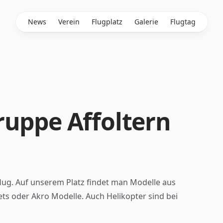
News
Verein
Flugplatz
Galerie
Flugtag
ruppe Affoltern
lug. Auf unserem Platz findet man Modelle aus
Jets oder Akro Modelle. Auch Helikopter sind bei