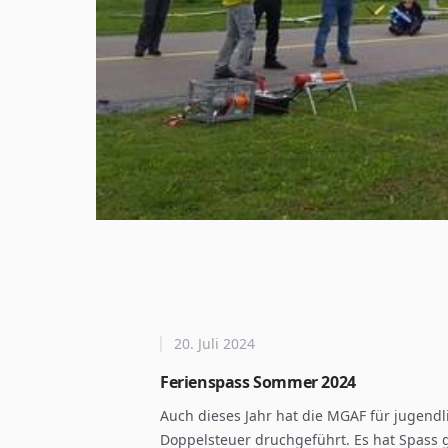
20. Juli 2024
Ferienspass Sommer 2024
Auch dieses Jahr hat die MGAF für jugend
Doppelsteuer druchgeführt. Es hat Spass 