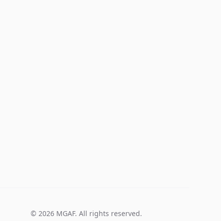
©
2026
MGAF. All rights reserved.