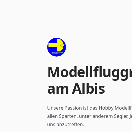
Modellflugg
am Albis
Unsere Passion ist das Hobby Modellf
allen Sparten, unter anderem Segler, 
uns anzutreffen.